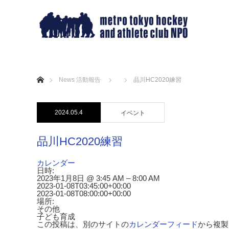
ホーム
News 活動報告
品川HC2020練習
2024.05.4
イベント
品川HC2020練習
カレンダー
日時:
2023年1月8日 @ 3:45 AM – 8:00 AM
2023-01-08T03:45:00+00:00
2023-01-08T08:00:00+00:00
場所:
その他
子ども育成
この投稿は、別のサイトの
カレンダーフィード
から複製