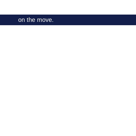
on the move.