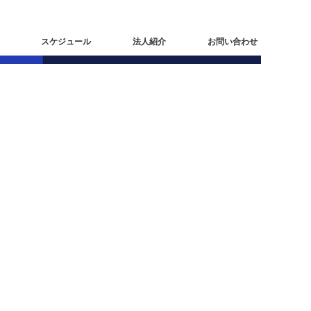
スケジュール
法人紹介
お問い合わせ