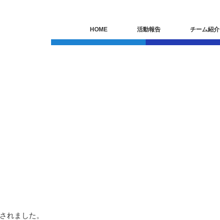
HOME
活動報告
チーム紹介
されました。