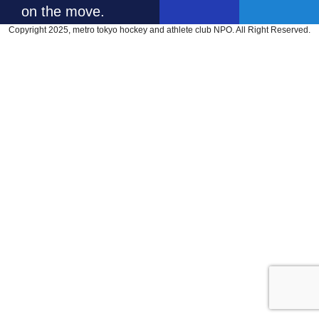
on the move.
Copyright 2025, metro tokyo hockey and athlete club NPO. All Right Reserved.