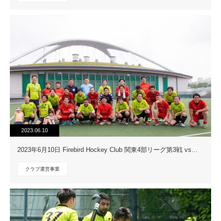
2023.06.10
2023年6月10日 Firebird Hockey Club 関東4部リーグ第3戦 vs…
クラブ運営事業