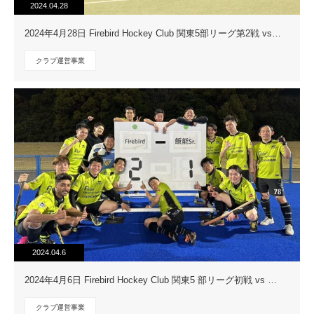
2024.04.28
2024年4月28日 Firebird Hockey Club 関東5部リーグ第2戦 vs…
クラブ運営事業
2024.04.6
2024年4月6日 Firebird Hockey Club 関東5 部リーグ初戦 vs …
クラブ運営事業