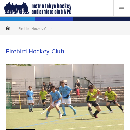
ホーム
Firebird Hockey Club
Firebird Hockey Club