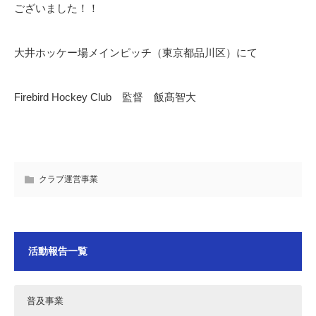
ございました！！
大井ホッケー場メインピッチ（東京都品川区）にて
Firebird Hockey Club 監督 飯髙智大
クラブ運営事業
活動報告一覧
普及事業