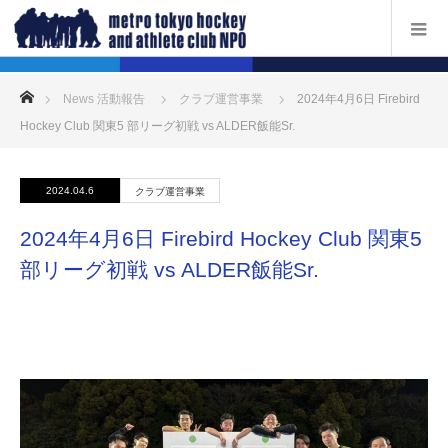
ホーム
News 活動報告
クラブ運営事業
2024年4月6日 Firebird
Hockey Club 関東5 部リーグ初戦 vs ALDER飯能Sr.
2024.04.6
クラブ運営事業
2024年4月6日 Firebird Hockey Club 関東5
部リーグ初戦 vs ALDER飯能Sr.