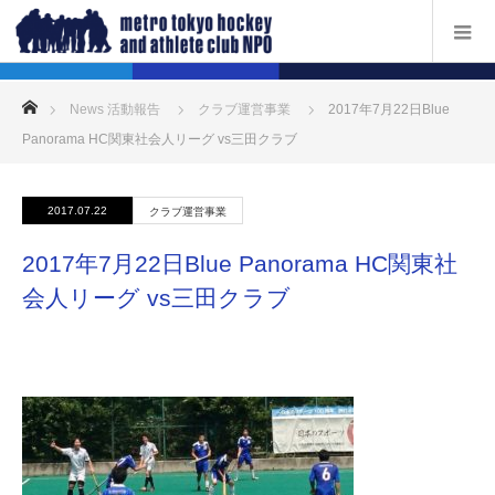
ホーム
News 活動報告
クラブ運営事業
2017年7月22日Blue
Panorama HC関東社会人リーグ vs三田クラブ
2017.07.22
クラブ運営事業
2017年7月22日Blue Panorama HC関東社
会人リーグ vs三田クラブ