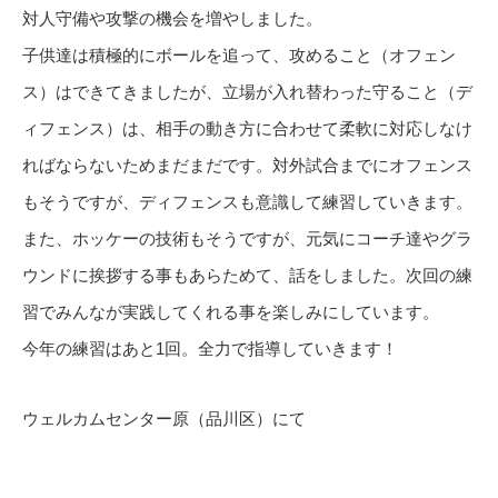
対人守備や攻撃の機会を増やしました。
子供達は積極的にボールを追って、攻めること（オフェン
ス）はできてきましたが、立場が入れ替わった守ること（デ
ィフェンス）は、相手の動き方に合わせて柔軟に対応しなけ
ればならないためまだまだです。対外試合までにオフェンス
もそうですが、ディフェンスも意識して練習していきます。
また、ホッケーの技術もそうですが、元気にコーチ達やグラ
ウンドに挨拶する事もあらためて、話をしました。次回の練
習でみんなが実践してくれる事を楽しみにしています。
今年の練習はあと1回。全力で指導していきます！
ウェルカムセンター原（品川区）にて