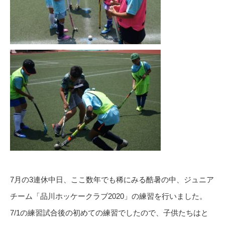
7月の3連休中日、ここ数年でも稀にみる酷暑の中、ジュニア
チーム「品川ホッケークラブ2020」の練習を行いました。
7/1の練習試合後の初めての練習でしたので、子供たちはと