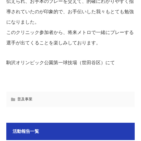
伝えられ、お手本のプレーを交えて、的確にわかりやすく指
導されていたのが印象的で、お手伝いした我々もとても勉強
になりました。
このクリニック参加者から、将来メトロで一緒にプレーする
選手が出てくることを楽しみしております。
駒沢オリンピック公園第一球技場（世田谷区）にて
普及事業
活動報告一覧