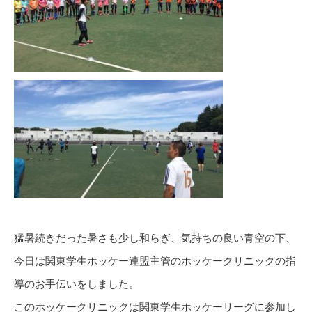
猛暑続きだった暑さも少し和らぎ、気持ちの良い青空の下、
今日は関東学生ホッケー連盟主管のホッケークリニックの指
導のお手伝いをしました。
このホッケークリニックは関東学生ホッケーリーグに参加し