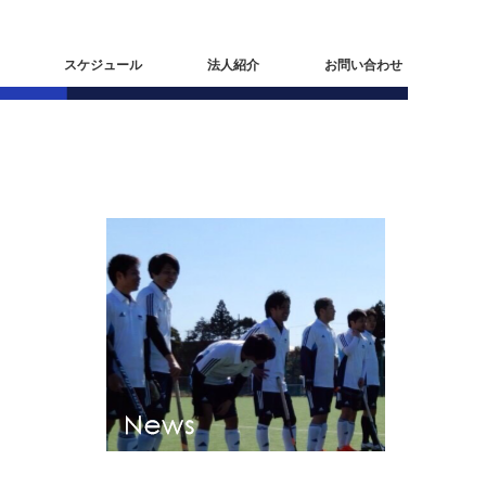
スケジュール
法人紹介
お問い合わせ