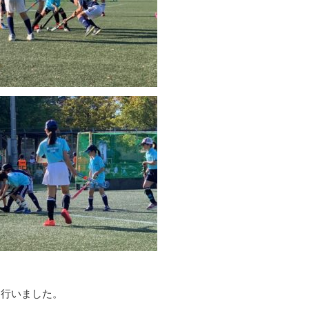
を行いました。