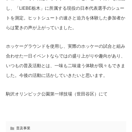
し、「LIEBE栃木」に所属する現役の日本代表選手のシュー
トを測定。ヒットシュートの速さと迫力を体験した参加者か
らは驚きの声が上がっていました。
ホッケーグラウンドを使用し、実際のホッケーの試合と組み
合わせた一日イベントならではの盛り上がりや趣向があり、
いつもの普及活動とは、一味も二味違う体験が我々もできま
した。今後の活動に活かしていきたいと思います。
駒沢オリンピック公園第一球技場（世田谷区）にて
普及事業