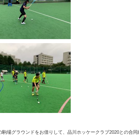
駒場グラウンドをお借りして、品川ホッケークラブ2020との合同