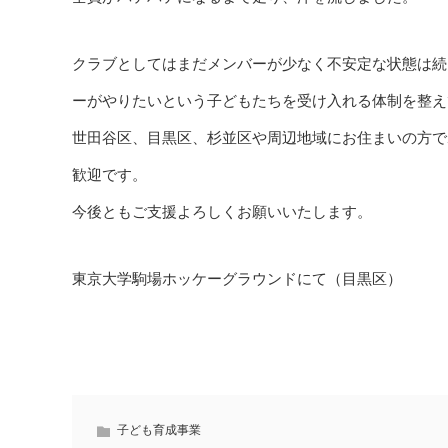
クラブとしてはまだメンバーが少なく不安定な状態は続
ーがやりたいという子どもたちを受け入れる体制を整え
世田谷区、目黒区、杉並区や周辺地域にお住まいの方で
歓迎です。
今後ともご支援よろしくお願いいたします。
東京大学駒場ホッケーグラウンドにて（目黒区）
子ども育成事業