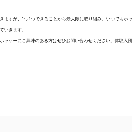
きますが、1つ1つできることから最大限に取り組み、いつでもホ
ていきます。
ホッケーにご興味のある方はぜひお問い合わせください。体験入