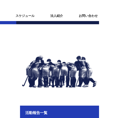
スケジュール
法人紹介
お問い合わせ
活動報告一覧