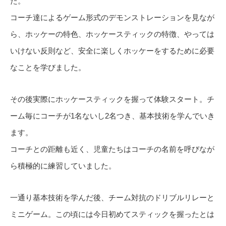
た。
コーチ達によるゲーム形式のデモンストレーションを見なが
ら、ホッケーの特色、ホッケースティックの特徴、やっては
いけない反則など、安全に楽しくホッケーをするために必要
なことを学びました。
その後実際にホッケースティックを握って体験スタート。チ
ーム毎にコーチが1名ないし2名つき、基本技術を学んでいき
ます。
コーチとの距離も近く、児童たちはコーチの名前を呼びなが
ら積極的に練習していました。
一通り基本技術を学んだ後、チーム対抗のドリブルリレーと
ミニゲーム。この頃には今日初めてスティックを握ったとは