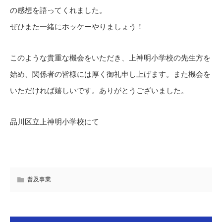
の感想を語ってくれました。
ぜひまた一緒にホッケーやりましょう！
このような貴重な機会をいただき、上神明小学校の先生方を
始め、関係者の皆様には厚く御礼申し上げます。また機会を
いただければ嬉しいです。ありがとうございました。
品川区立上神明小学校にて
普及事業