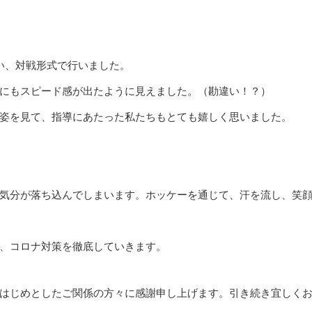
い、対戦形式で行いました。
にもスピード感が出たように見えました。（勘違い！？）
姿を見て、指導にあたった私たちもとても嬉しく思いました。
気分が落ち込んでしまいます。ホッケーを通じて、汗を流し、笑
、コロナ対策を徹底していきます。
はじめとしたご関係の方々に感謝申し上げます。引き続き宜しく