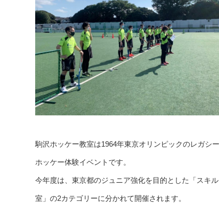
駒沢ホッケー教室は1964年東京オリンピックのレガ
ホッケー体験イベントです。
今年度は、東京都のジュニア強化を目的とした「スキル
室」の2カテゴリーに分かれて開催されます。