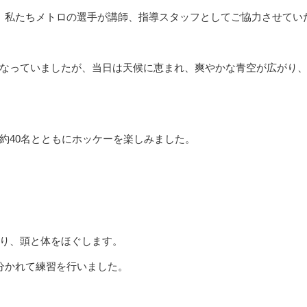
、私たちメトロの選手が講師、指導スタッフとしてご協力させてい
なっていましたが、当日は天候に恵まれ、爽やかな青空が広がり
約40名とともにホッケーを楽しみました。
り、頭と体をほぐします。
分かれて練習を行いました。