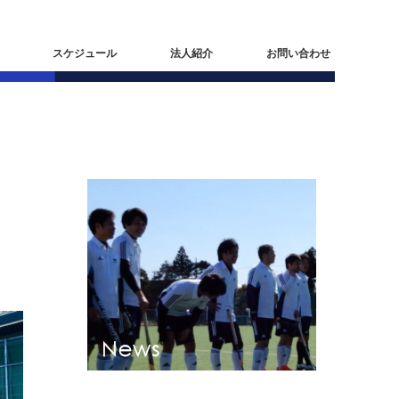
スケジュール
法人紹介
お問い合わせ