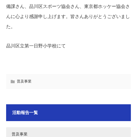
備課さん、品川区スポーツ協会さん、東京都ホッケー協会さ
んに心より感謝申し上げます。皆さんありがとうございまし
た。
品川区立第一日野小学校にて
普及事業
活動報告一覧
普及事業