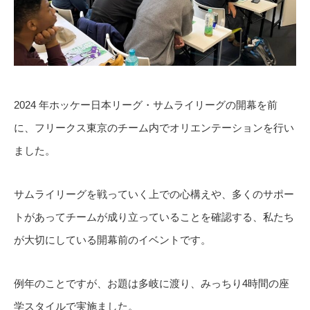
2024 年ホッケー日本リーグ・サムライリーグの開幕を前
に、フリークス東京のチーム内でオリエンテーションを行い
ました。
サムライリーグを戦っていく上での心構えや、多くのサポー
トがあってチームが成り立っていることを確認する、私たち
が大切にしている開幕前のイベントです。
例年のことですが、お題は多岐に渡り、みっちり4時間の座
学スタイルで実施ました。