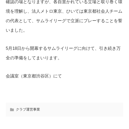
確認の場となりますが、各自置かれている立場と取り巻く環
境を理解し、法人メトロ東京、ひいては東京都社会人チーム
の代表として、サムライリーグで立派にプレーすることを誓
いました。
5月18日から開幕するサムライリーグに向けて、引き続き万
全の準備をしてまいります。
会議室（東京都渋谷区）にて
クラブ運営事業