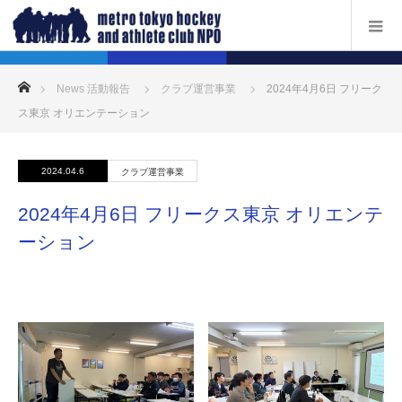
ホーム
News 活動報告
クラブ運営事業
2024年4月6日 フリーク
ス東京 オリエンテーション
2024.04.6
クラブ運営事業
2024年4月6日 フリークス東京 オリエンテ
ーション