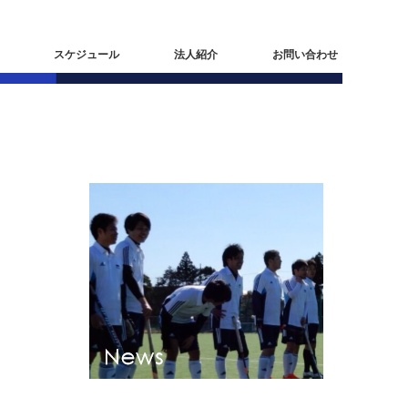
スケジュール
法人紹介
お問い合わせ