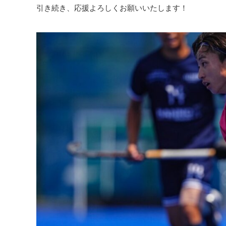
引き続き、応援よろしくお願いいたします！