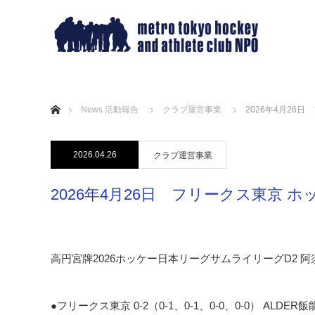
ホーム
News 活動報告
クラブ運営事業
2026年4月26日
2026.04.26
クラブ運営事業
2026年4月26日 フリークス東京 ホ
高円宮牌2026ホッケー日本リーグサムライリーグD2 
●フリークス東京 0-2（0-1、0-1、0-0、0-0） ALDER飯