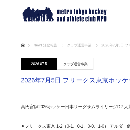
ホーム
News 活動報告
クラブ運営事業
2026年7月5日 
2026.07.5
クラブ運営事業
2026年7月5日 フリークス東京ホッケ
高円宮牌2026ホッケー日本リーグサムライリーグD2 
⚫︎フリークス東京 1-2（0-1、0-1、0-0、1-0） アルダー