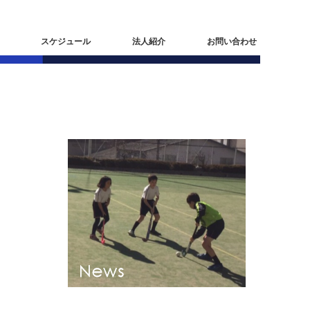
スケジュール
法人紹介
お問い合わせ