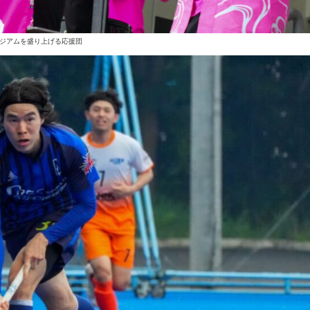
ジアムを盛り上げる応援団