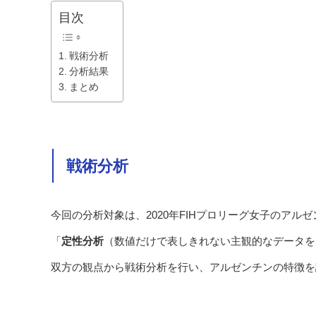
目次
戦術分析
分析結果
まとめ
戦術分析
今回の分析対象は、2020年FIHプロリーグ女子のアル
「
定性分析
（数値だけで表しきれない主観的なデータを
双方の観点から戦術分析を行い、アルゼンチンの特徴を