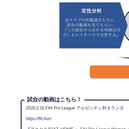
試合の動画はこちら！
2020.2.16 FIH Pro League アルゼンチン対オランダ
https://fih.live/