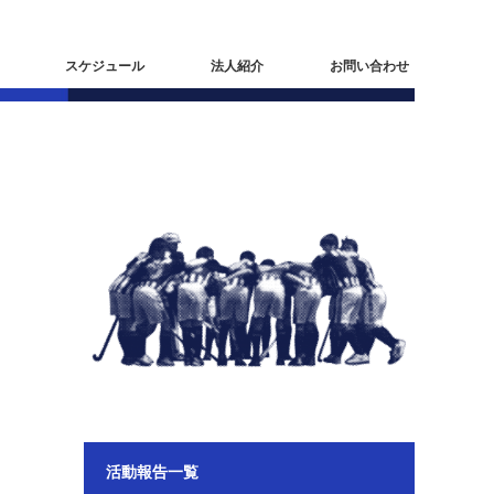
スケジュール
法人紹介
お問い合わせ
活動報告一覧